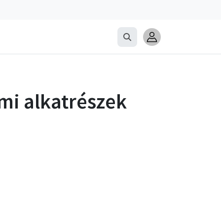
i alkatrészek