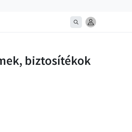
ek, biztosítékok