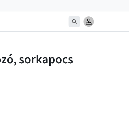
ozó, sorkapocs