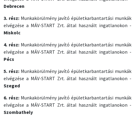
Debrecen
3. rész:
Munkakörülmény javító épületkarbantartási munkák
elvégzése a MÁV-START Zrt. által használt ingatlanokon -
Miskolc
4. rész:
Munkakörülmény javító épületkarbantartási munkák
elvégzése a MÁV-START Zrt. által használt ingatlanokon -
Pécs
5. rész:
Munkakörülmény javító épületkarbantartási munkák
elvégzése a MÁV-START Zrt. által használt ingatlanokon -
Szeged
6. rész:
Munkakörülmény javító épületkarbantartási munkák
elvégzése a MÁV-START Zrt. által használt ingatlanokon -
Szombathely